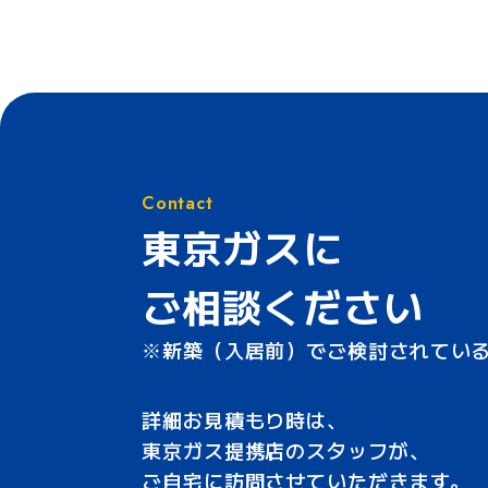
Contact
東京ガスに
ご相談ください
新築（入居前）で
ご検討されてい
詳細お見積もり時は、
東京ガス提携店のスタッフが、
ご自宅に訪問させていただきます。