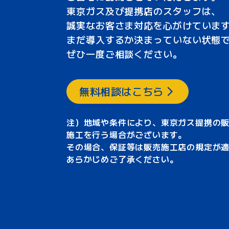
東京ガス及び提携店のスタッフは、
誠実なお客さま対応を心がけていま
まだ導入するか決まっていない状態
ぜひ一度ご相談ください。
無料相談はこちら
注）地域や条件により、東京ガス提携の
施工を行う場合がございます。
その場合、保証等は販売施工店の規定が
あらかじめご了承ください。