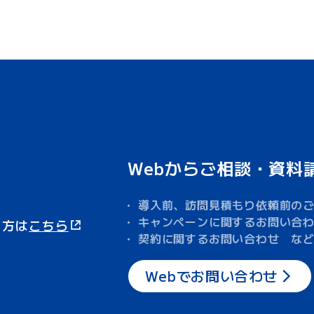
Webからご相談・資料
導入前、訪問見積もり依頼前の
キャンペーンに関するお問い合
る方は
こちら
契約に関するお問い合わせ な
Webでお問い合わせ