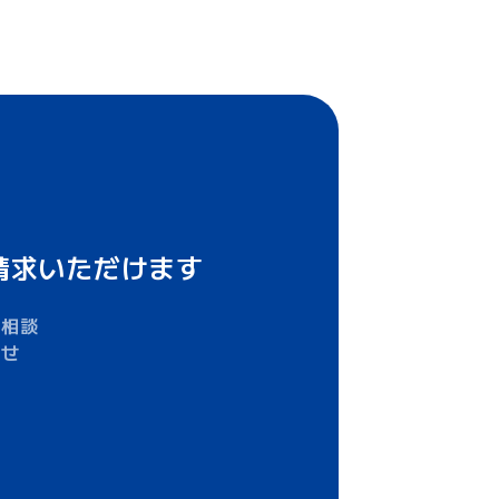
請求いただけます
ご相談
わせ
ど