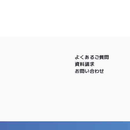
よくあるご質問
資料請求
お問い合わせ