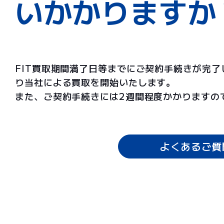
いかかりますか
FIT買取期間満了日等までにご契約手続きが完
り当社による買取を開始いたします。
また、ご契約手続きには2週間程度かかりますの
よくあるご質