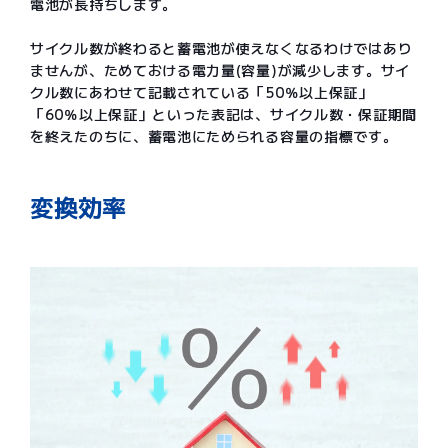
電池が長持ちします。
サイクル数が終わると蓄電池が使えなくなるわけではあり
ませんが、ためておける電力量(容量)が減少します。サイ
クル数にあわせて記載されている「50％以上保証」
「60％以上保証」といった表記は、サイクル数・保証期間
を終えたのちに、蓄電池にためられる容量の指標です。
変換効率