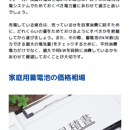
電システムでためておくべき電力量にあわせて選ぶと良い
でしょう。
売電している場合は、売っている分を自家消費に回すため
に、どれくらいの量をためておけるようにすべきかを把握
してから選びましょう。また、その際、蓄電池のkW数(出
力できる最大の電気量)をチェックするために、平均消費
電力だけでなく、最大で何kWを同時に消費しているかも
あわせて確認しておくことが大切です。
家庭用蓄電池の価格相場