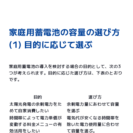
家庭用蓄電池の容量の選び方
(1) 目的に応じて選ぶ
家庭用蓄電池の導入を検討する場合の目的として、次の3
つが考えられます。目的に応じた選び方は、下表のとおり
です。
目的
選び方
太陽光発電の余剰電力をた
余剰電力量にあわせて容量
めて自家消費したい
を選ぶ
時間帯によって電力単価が
電気代が安くなる時間帯を
変動する料金メニューの有
除いた電力使用量に合わせ
効活用をしたい
て容量を選ぶ。