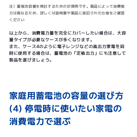
注）蓄電池容量を検討するための計算例です。製品によって消費電
力は異なるため、詳しくは説明書や製品に表記された仕様をご確認
ください
以上から、消費電力量を完全にカバーしたい場合は、大容
量タイプが必要なケースが多くなります。
また、ケース4のように電子レンジなどの高出力家電を同
時に使用する場合は、蓄電池の「定格出力」にも注意して
製品を選びましょう。
家庭用蓄電池の容量の選び方
(4) 停電時に使いたい家電の
消費電力で選ぶ