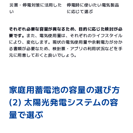
災害・停電対策に活用した
停電時に使いたい電気製品
い
に応じて選ぶ
それぞれ必要な容量が異なるため、目的に応じた検討が必
要です。
また、電気使用量は、それぞれのライフスタイル
により、変化します。現状の電気使用量や余剰電力が分か
る書類が必要なため、検針票・アプリの利用状況などを手
元に用意しておくと良いでしょう。
家庭用蓄電池の容量の選び方
(2) 太陽光発電システムの容
量で選ぶ