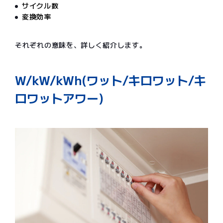
サイクル数
変換効率
それぞれの意味を、詳しく紹介します。
W/kW/kWh(ワット/キロワット/キ
ロワットアワー)