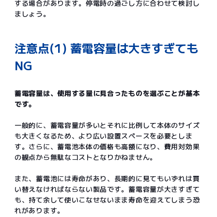
する場合があります。停電時の過ごし方に合わせて検討し
ましょう。
注意点(1) 蓄電容量は大きすぎても
NG
蓄電容量は、使用する量に見合ったものを選ぶことが基本
です。
一般的に、蓄電容量が多いとそれに比例して本体のサイズ
も大きくなるため、より広い設置スペースを必要としま
す。さらに、蓄電池本体の価格も高額になり、費用対効果
の観点から無駄なコストとなりかねません。
また、蓄電池には寿命があり、長期的に見てもいずれは買
い替えなければならない製品です。蓄電容量が大きすぎて
も、持て余して使いこなせないまま寿命を迎えてしまう恐
れがあります。