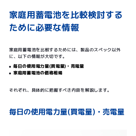
家庭用蓄電池を比較検討する
ために必要な情報
家庭用蓄電池を比較するためには、製品のスペック以外
に、以下の情報が大切です。
毎日の使用電力量(買電量)・売電量
家庭用蓄電池の価格相場
それぞれ、具体的に把握すべき内容を解説します。
毎日の使用電力量(買電量)・売電量