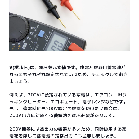
V(ボルト)は、電圧を示す値です。
家電と家庭用蓄電池ど
ちらにもそれぞれ設定されているため、チェックしておき
ましょう。
例えば、200Vに設定されている家電は、エアコン、IHク
ッキングヒーター、エコキュート、電子レンジなどです。
もし、停電時にも200V設定の家電を使いたい場合は、
200V出力に対応する蓄電池を選ぶ必要があります。
200V機器には高出力の機器が多いため、同時使用する家
電を考慮して蓄電池の定格出力にも注意しましょう。