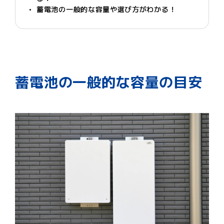
蓄電池の一般的な容量や選び方がわかる！
蓄電池の一般的な容量の目安