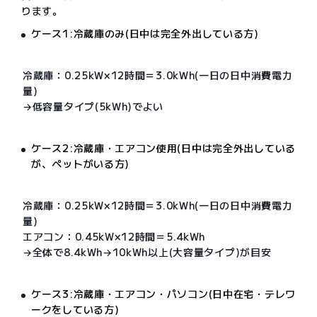
ります。
ケース1:冷蔵庫のみ(日中は完全外出している方)
冷蔵庫：0.25kW×12時間＝3.0kWh(一日の日中消費電力
量)
→低容量タイプ(5kWh)でよい
ケース2:冷蔵庫・エアコン使用(日中は完全外出している
が、ペットがいる方)
冷蔵庫：0.25kW×12時間＝3.0kWh(一日の日中消費電力
量)
エアコン：0.45kW×12時間＝5.4kWh
→全体で8.4kWh→10kWh以上(大容量タイプ)が目安
ケース3:冷蔵庫・エアコン・パソコン(日中在宅・テレワ
ークをしている方)