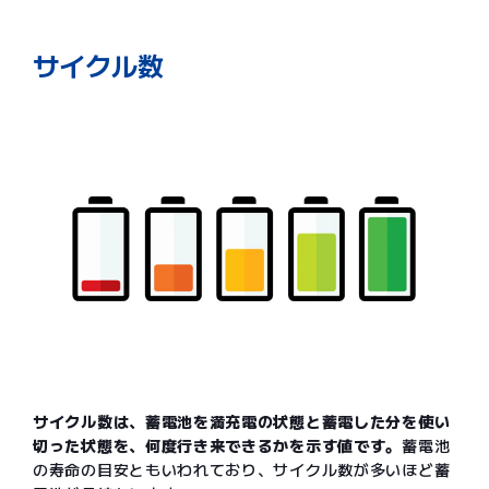
サイクル数
サイクル数は、蓄電池を満充電の状態と蓄電した分を使い
切った状態を、何度行き来できるかを示す値です。
蓄電池
の寿命の目安ともいわれており、サイクル数が多いほど蓄