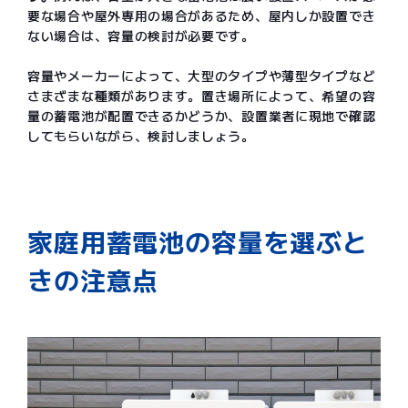
要な場合や屋外専用の場合があるため、屋内しか設置でき
ない場合は、容量の検討が必要です。
容量やメーカーによって、大型のタイプや薄型タイプなど
さまざまな種類があります。置き場所によって、希望の容
量の蓄電池が配置できるかどうか、設置業者に現地で確認
してもらいながら、検討しましょう。
家庭用蓄電池の容量を選ぶと
きの注意点