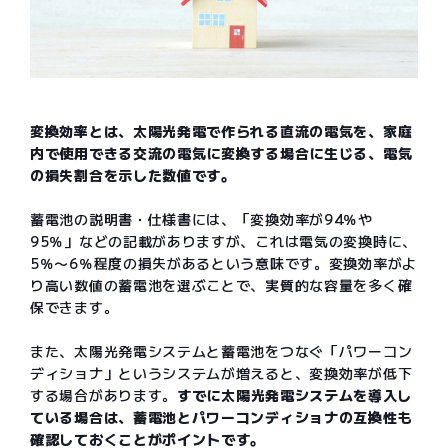
変換効率とは、太陽光発電で作られる直流の電気を、家庭
内で使用できる交流の電気に変換する場合に生じる、電気
の損失割合を示した数値です。
蓄電池の説明書・仕様書には、「変換効率が94％や
95％」などの記載がありますが、これは電気の変換時に、
5％〜6％程度の損失があるという意味です。変換効率がよ
り高い数値の蓄電池を選ぶことで、実質的な容量を多く確
保できます。
また、太陽光発電システムと蓄電池をつなぐ「パワーコン
ディショナ」というシステムが増えると、変換効率が低下
する場合があります。
すでに太陽光発電システムを導入し
ている場合は、蓄電池とパワーコンディショナの互換性も
確認しておくことがポイントです。