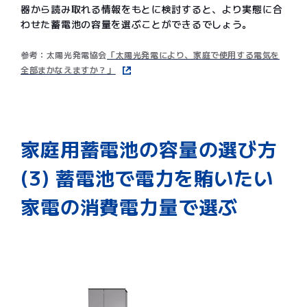
器から読み取れる情報をもとに検討すると、より実態に合
わせた蓄電池の容量を選ぶことができるでしょう。
参考：太陽光発電協会
「太陽光発電により、家庭で使用する電気を
全部まかなえますか？」
家庭用蓄電池の容量の選び方
(3) 蓄電池で電力を賄いたい
家電の消費電力量で選ぶ