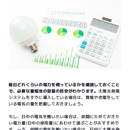
毎日どれくらいの電力を使っているかを確認しておくこと
で、必要な蓄電池の容量の目安がわかります。
太陽光発電
システムをすでに導入している場合は、買電や売電をして
いる電気の量を把握しておきましょう。
もし、日中の電気を賄いたい場合は、夜間にためておきた
い電力量(日中の使用量)にあわせて選ぶことがおすすめで
す。一方、夜間の電気を賄いたい場合は、日中に太陽光発