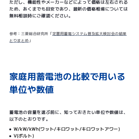
ただし、機能性やメーカーなどによって価格は左右される
ため、あくまでも目安であり、最新の価格相場については
無料相談時にご確認ください。
参考：三菱総合研究所「
定置用蓄電システム普及拡大検討会の結果
とりまとめ
」
家庭用蓄電池の比較で用いる
単位や数値
蓄電池の容量を選ぶ前に、知っておきたい単位や数値は、
以下のとおりです。
W/kW/kWh(ワット/キロワット/キロワットアワー)
V(ボルト)