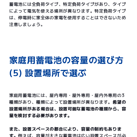
蓄電池には全負荷タイプ、特定負荷タイプがあり、タイプ
によって電気を使える場所が異なります。特定負荷タイプ
は、停電時に家全体の家電を使用することはできないため
注意しましょう。
家庭用蓄電池の容量の選び方
(5) 設置場所で選ぶ
家庭用蓄電池には、屋内専用・屋外専用・屋内外専用の3
種類があり、種類によって設置場所が異なります。
希望の
設置場所がある場合は、設置可能な蓄電池の種類から、容
量を検討する必要があります。
また、設置スペースの都合により、容量の制約もありま
す。
例えば、容量が大きな蓄電池は広い設置スペースが必