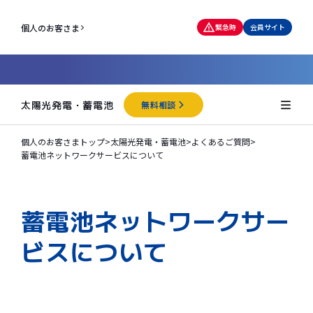
個人のお客さま
緊急時
会員サイト
太陽光発電・蓄電池
無料相談
個人のお客さまトップ
>
太陽光発電・蓄電池
>
よくあるご質問
>
蓄電池ネットワークサービスについて
蓄電池ネットワークサー
ビスについて