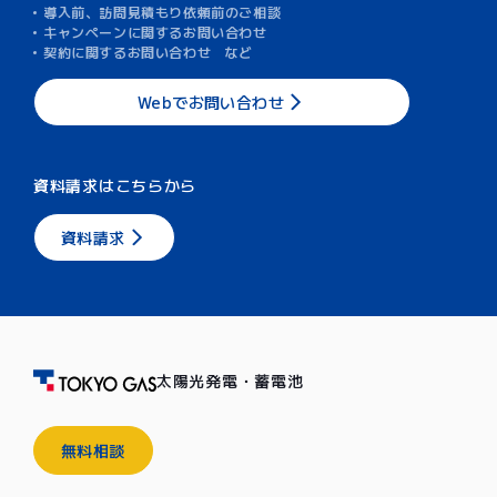
導入前、訪問見積もり依頼前のご相談
キャンペーンに関するお問い合わせ
契約に関するお問い合わせ など
Webでお問い合わせ
資料請求はこちらから
資料請求
太陽光発電・蓄電池
無料相談