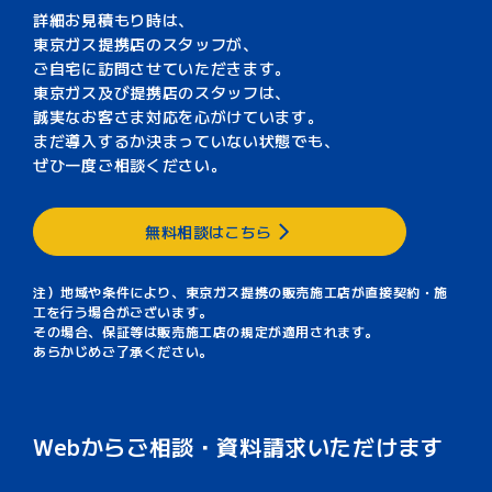
詳細お見積もり時は、
東京ガス提携店のスタッフが、
ご自宅に訪問させていただきます。
東京ガス及び提携店のスタッフは、
誠実なお客さま対応を心がけています。
まだ導入するか決まっていない状態でも、
ぜひ一度ご相談ください。
無料相談はこちら
注）地域や条件により、東京ガス提携の販売施工店が直接契約・施
工を行う場合がございます。
その場合、保証等は販売施工店の規定が適用されます。
あらかじめご了承ください。
Webからご相談・資料請求いただけます