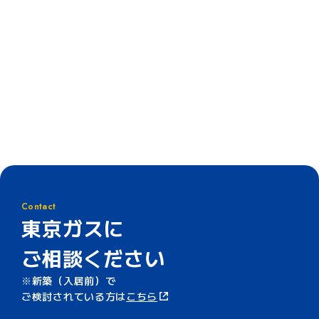
Contact
東京ガスに
ご相談ください
新築（入居前）で
ご検討されている方は
こちら