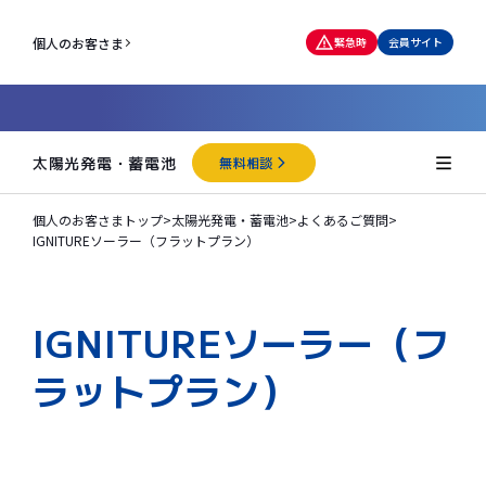
個人のお客さま
緊急時
会員サイト
太陽光発電・蓄電池
無料相談
個人のお客さまトップ
>
太陽光発電・蓄電池
>
よくあるご質問
>
IGNITUREソーラー（フラットプラン）
IGNITUREソーラー（フ
ラットプラン）