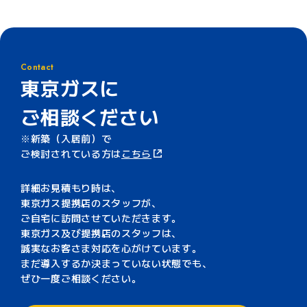
Contact
東京ガスに
ご相談ください
新築（入居前）で
ご検討されている方は
こちら
詳細お見積もり時は、
東京ガス提携店のスタッフが、
ご自宅に訪問させていただきます。
東京ガス及び提携店のスタッフは、
誠実なお客さま対応を心がけています。
まだ導入するか決まっていない状態でも、
ぜひ一度ご相談ください。