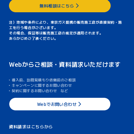
無料相談はこちら
注）地域や条件により、東京ガス提携の販売施工店が直接契約・施
工を行う場合がございます。
その場合、保証等は販売施工店の規定が適用されます。
あらかじめご了承ください。
Webからご相談・資料請求いただけます
導入前、訪問見積もり依頼前のご相談
キャンペーンに関するお問い合わせ
契約に関するお問い合わせ など
Webでお問い合わせ
資料請求はこちらから