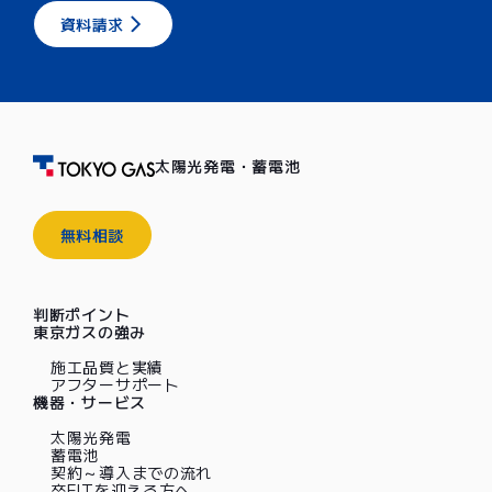
資料請求
太陽光発電・蓄電池
無料相談
判断ポイント
東京ガスの強み
施工品質と実績
アフターサポート
機器・サービス
太陽光発電
蓄電池
契約～導入までの流れ
卒FITを迎える方へ