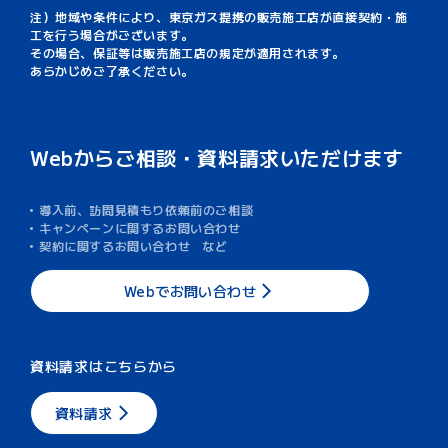
注）地域や条件により、東京ガス提携の販売施工店が直接契約・施
工を行う場合がございます。
その場合、保証等は販売施工店の規定が適用されます。
あらかじめご了承ください。
Webからご相談・資料請求いただけます
導入前、訪問見積もり依頼前のご相談
キャンペーンに関するお問い合わせ
契約に関するお問い合わせ など
Webでお問い合わせ
資料請求はこちらから
資料請求