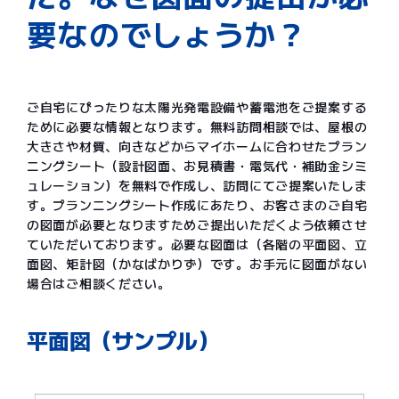
要なのでしょうか？
ご自宅にぴったりな太陽光発電設備や蓄電池をご提案する
ために必要な情報となります。無料訪問相談では、屋根の
大きさや材質、向きなどからマイホームに合わせたプラン
ニングシート（設計図面、お見積書・電気代・補助金シミ
ュレーション）を無料で作成し、訪問にてご提案いたしま
す。プランニングシート作成にあたり、お客さまのご自宅
の図面が必要となりますためご提出いただくよう依頼させ
ていただいております。必要な図面は（各階の平面図、立
面図、矩計図（かなばかりず）です。お手元に図面がない
場合はご相談ください。
平面図（サンプル）