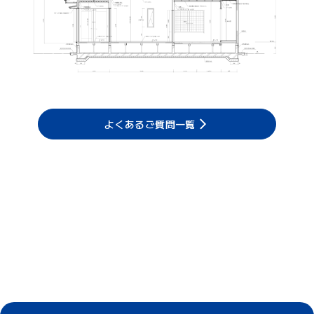
よくあるご質問一覧