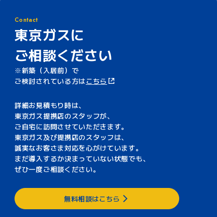
Contact
東京ガスに
ご相談ください
新築（入居前）で
ご検討されている方は
こちら
詳細お見積もり時は、
東京ガス提携店のスタッフが、
ご自宅に訪問させていただきます。
東京ガス及び提携店のスタッフは、
誠実なお客さま対応を心がけています。
まだ導入するか決まっていない状態でも、
ぜひ一度ご相談ください。
無料相談はこちら