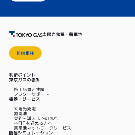
太陽光発電・蓄電池
無料相談
判断ポイント
東京ガスの強み
施工品質と実績
アフターサポート
機器・サービス
太陽光発電
蓄電池
契約～導入までの流れ
卒FITを迎える方へ
蓄電池ネットワークサービス
簡易シミュレーション