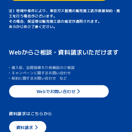
注）地域や条件により、東京ガス提携の販売施工店が直接契約・施
工を行う場合がございます。
その場合、保証等は販売施工店の規定が適用されます。
あらかじめご了承ください。
Webからご相談・資料請求いただけます
導入前、訪問見積もり依頼前のご相談
キャンペーンに関するお問い合わせ
契約に関するお問い合わせ など
Webでお問い合わせ
資料請求はこちらから
資料請求