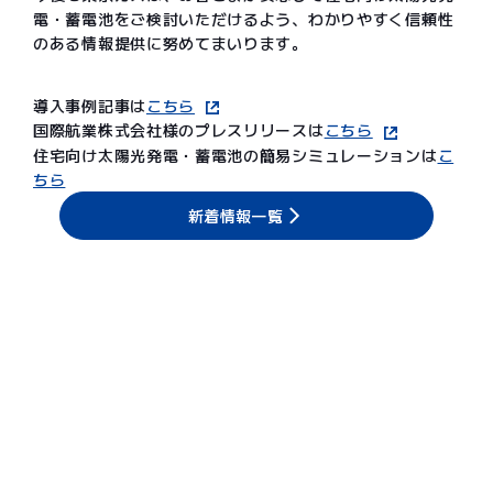
電・蓄電池をご検討いただけるよう、わかりやすく信頼性
のある情報提供に努めてまいります。
導入事例記事は
こちら
国際航業株式会社様のプレスリリースは
こちら
住宅向け太陽光発電・蓄電池の簡易シミュレーションは
こ
ちら
新着情報一覧