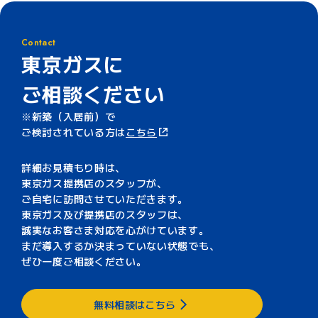
Contact
東京ガスに
ご相談ください
新築（入居前）で
ご検討されている方は
こちら
詳細お見積もり時は、
東京ガス提携店のスタッフが、
ご自宅に訪問させていただきます。
東京ガス及び提携店のスタッフは、
誠実なお客さま対応を心がけています。
まだ導入するか決まっていない状態でも、
ぜひ一度ご相談ください。
無料相談はこちら