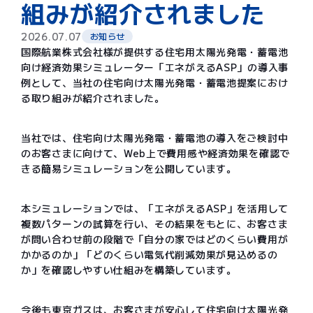
組みが紹介されました
2026.07.07
お知らせ
国際航業株式会社様が提供する住宅用太陽光発電・蓄電池
向け経済効果シミュレーター「エネがえるASP」の導入事
例として、当社の住宅向け太陽光発電・蓄電池提案におけ
る取り組みが紹介されました。
当社では、住宅向け太陽光発電・蓄電池の導入をご検討中
のお客さまに向けて、Web上で費用感や経済効果を確認で
きる簡易シミュレーションを公開しています。
本シミュレーションでは、「エネがえるASP」を活用して
複数パターンの試算を行い、その結果をもとに、お客さま
が問い合わせ前の段階で「自分の家ではどのくらい費用が
かかるのか」「どのくらい電気代削減効果が見込めるの
か」を確認しやすい仕組みを構築しています。
今後も東京ガスは、お客さまが安心して住宅向け太陽光発