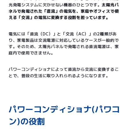
光発電システムに欠かせない機器のひとつです。
太陽光パ
ネルで発電された「直流」の電気を、家庭やオフィスで使
える「交流」の電気に変換する役割を担っています。
電気には「直流（DC）」と「交流（AC）」の2種類があ
り、家電製品は交流電源に対応しているケースが一般的で
す。そのため、太陽光パネルで発電される直流電源は、家
庭内で使用できません。
パワーコンディショナによって直流から交流に変換するこ
とで、普段の生活に取り入れられるようになります。
パワーコンディショナ(パワコ
ン)の役割