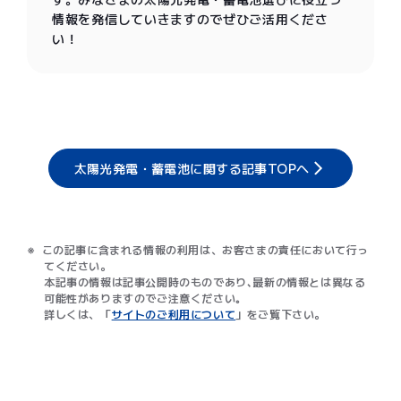
情報を発信していきますのでぜひご活用くださ
い！
太陽光発電・蓄電池に関する記事TOPへ
この記事に含まれる情報の利用は、お客さまの責任において行っ
てください。
本記事の情報は記事公開時のものであり､最新の情報とは異なる
可能性がありますのでご注意ください｡
詳しくは、「
サイトのご利用について
」をご覧下さい。