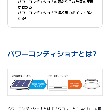
パワーコンディショナの寿命や主な故障の原因
がわかる!
パワーコンディショナを選ぶ際のポイントがわ
かる!
パワーコンディショナとは?
パワーコンディショナとは「パワコン」ともいわれ、太陽