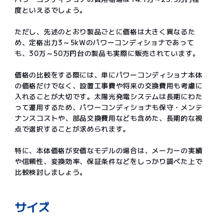
度といえるでしょう。
ただし、先述のとおり製品ごとに価格は大きく異なるた
め、定格出力3～5kWのパワーコンディショナであって
も、30万～50万円台の製品も実際に販売されています。
価格の比較をする際には、単にパワーコンディショナ本体
の価格だけでなく、設置工事費や将来の交換費用も考慮に
入れることが大切です。太陽光発電システムは長期にわた
って運用するため、パワーコンディショナも保守・メンテ
ナンスコストや、部品交換費用なども含めた、長期的な視
点で選択することが求められます。
特に、本体価格が安価なモデルの場合は、メーカーの実績
や信頼性、変換効率、保証条件などをしっかり調べた上で
比較検討しましょう。
サイズ