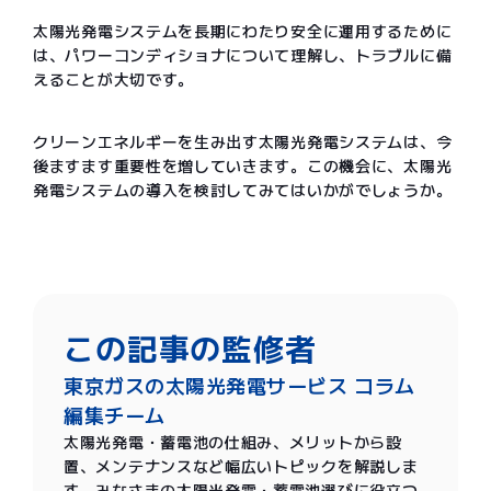
太陽光発電システムを長期にわたり安全に運用するために
は、パワーコンディショナについて理解し、トラブルに備
えることが大切です。
クリーンエネルギーを生み出す太陽光発電システムは、今
後ますます重要性を増していきます。この機会に、太陽光
発電システムの導入を検討してみてはいかがでしょうか。
この記事の監修者
東京ガスの太陽光発電サービス コラム
編集チーム
太陽光発電・蓄電池の仕組み、メリットから設
置、メンテナンスなど幅広いトピックを解説しま
す。みなさまの太陽光発電・蓄電池選びに役立つ