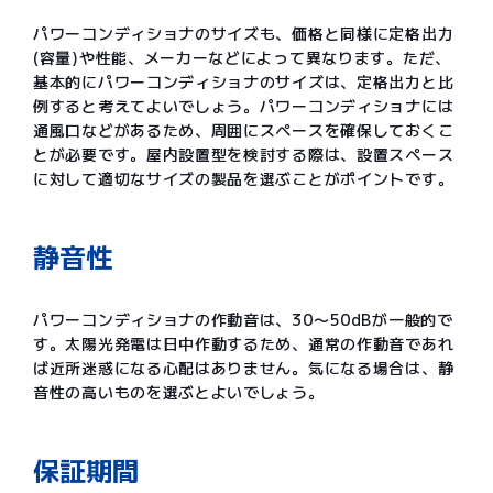
パワーコンディショナのサイズも、価格と同様に定格出力
(容量)や性能、メーカーなどによって異なります。ただ、
基本的にパワーコンディショナのサイズは、定格出力と比
例すると考えてよいでしょう。パワーコンディショナには
通風口などがあるため、周囲にスペースを確保しておくこ
とが必要です。屋内設置型を検討する際は、設置スペース
に対して適切なサイズの製品を選ぶことがポイントです。
静音性
パワーコンディショナの作動音は、30〜50dBが一般的で
す。太陽光発電は日中作動するため、通常の作動音であれ
ば近所迷惑になる心配はありません。気になる場合は、静
音性の高いものを選ぶとよいでしょう。
保証期間