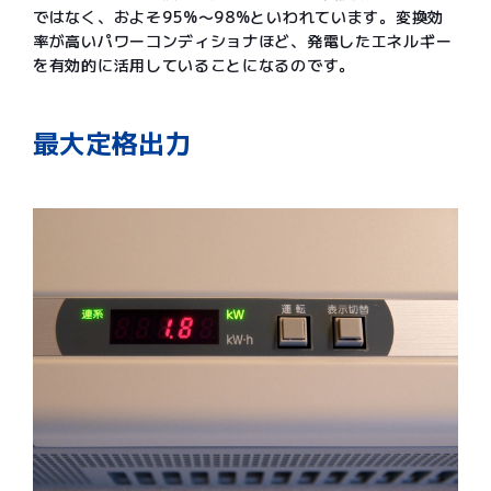
ではなく、およそ95%〜98%といわれています。変換効
率が高いパワーコンディショナほど、発電したエネルギー
を有効的に活用していることになるのです。
最大定格出力