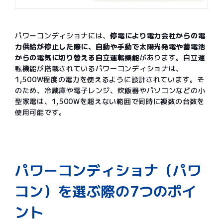
パワーコンディショナには、
停電により電力会社からの電
力供給が停止した際に、自動や手動で太陽光発電や蓄電池
からの電気に切り替える自立運転機能
があります。自立運
転機能が搭載されているパワーコンディショナは、
1,500W程度の電力を使えるように設計されています。そ
のため、冷蔵庫や電子レンジ、炊飯器やパソコンなどの小
型家電は、1,500Wを超えない範囲で同時に複数の台数を
使用可能です。
パワーコンディショナ（パワ
コン）を選ぶ際の7つのポイ
ント