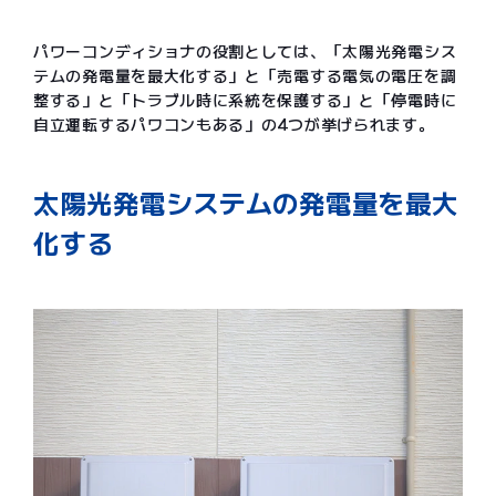
パワーコンディショナの役割としては、「太陽光発電シス
テムの発電量を最大化する」と「売電する電気の電圧を調
整する」と「トラブル時に系統を保護する」と「停電時に
自立運転するパワコンもある」の4つが挙げられます。
太陽光発電システムの発電量を最大
化する