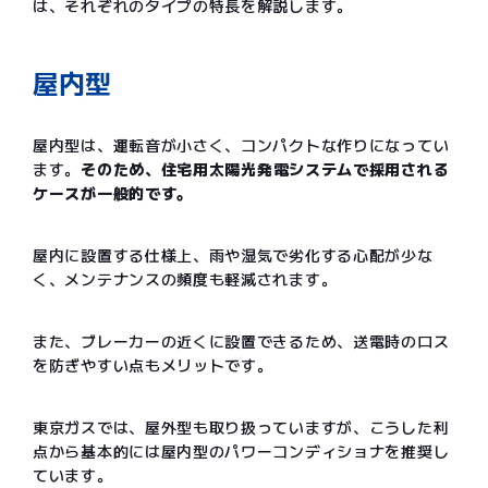
は、それぞれのタイプの特長を解説します。
屋内型
屋内型は、運転音が小さく、コンパクトな作りになってい
ます。
そのため、住宅用太陽光発電システムで採用される
ケースが一般的です。
屋内に設置する仕様上、雨や湿気で劣化する心配が少な
く、メンテナンスの頻度も軽減されます。
また、ブレーカーの近くに設置できるため、送電時のロス
を防ぎやすい点もメリットです。
東京ガスでは、屋外型も取り扱っていますが、こうした利
点から基本的には屋内型のパワーコンディショナを推奨し
ています。