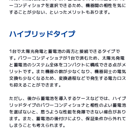
ーコンディショナを選択できるため、機器間の相性を気に
することが少ない、といったメリットもあります。
ハイブリッドタイプ
1台で太陽光発電と蓄電池の両方と接続できるタイプで
す。パワーコンディショナが1台で済むため、太陽光発電
と蓄電池のシステム全体をコンパクトに構成できる点がメ
リットです。また機器の数が少なくなり、機器同士の電気
交換も少なくなるため、変換過程などで発生する電力ロス
も抑えることができます。
ただし、後から蓄電池を導入するケースなどでは、ハイブ
リッドタイプのパワーコンディショナと相性のよい蓄電池
を選ばないと、思うような性能を発揮できない場合があり
ます。また、蓄電池の後付けにより、保証条件から外れて
しまうことも考えられます。