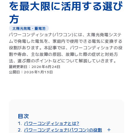
を最大限に活用する選び
方
太陽光発電・蓄電池
パワーコンディショナ(パワコン)には、太陽光発電システ
ムで発電した電気を、家庭内で使用できる電気に変換する
役割があります。本記事では、パワーコンディショナの役
割や寿命、主な故障の原因、故障した際の症状と対処方
法、選ぶ際のポイントなどについて解説していきます。
最終更新日：
2026年6月24日
公開日：
2026年1月13日
目次
パワーコンディショナとは?
パワーコンディショナ(パワコン)の役割