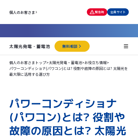
個人のお客さま
緊急時
会員サイト
太陽光発電・蓄電池
無料相談
個人のお客さまトップ
>
太陽光発電・蓄電池
>
お役立ち情報
>
パワーコンディショナ(パワコン)とは? 役割や故障の原因とは? 太陽光を
最大限に活用する選び方
パワーコンディショナ
(パワコン)とは? 役割や
故障の原因とは? 太陽光