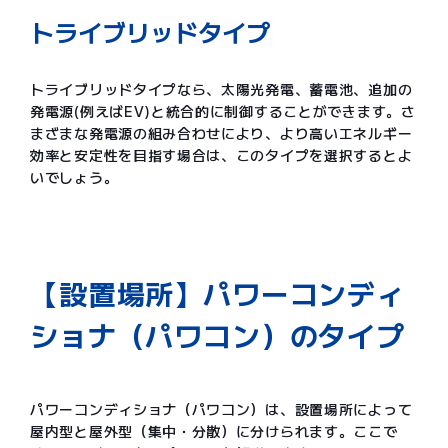
トライブリッドタイプ
トライブリッドタイプなら、太陽光発電、蓄電池、追加の
発電源(例えばEV)と統合的に制御することができます。さ
まざまな発電源の組み合わせにより、より高いエネルギー
効率と安定性を目指す場合は、このタイプを選択するとよ
いでしょう。
【設置場所】パワーコンディ
ショナ（パワコン）のタイプ
パワーコンディショナ（パワコン）は、設置場所によって
屋内型と屋外型（集中・分散）に分けられます。ここで