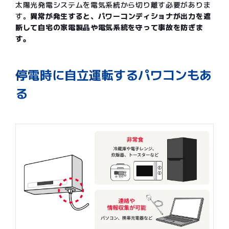
太陽光発電システムを電気系統から切り離す必要がありま
す。
異常が発生すると、パワーコンディショナが出力を遮
断して自宅の家電製品や電気系統を守って事故を防ぎま
す。
停電時に自立運転するパワコンもあ
る