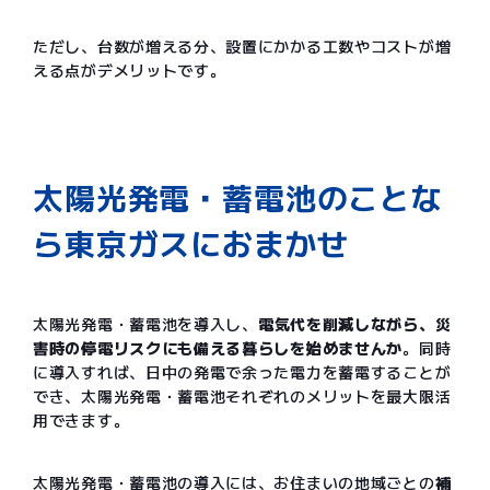
ただし、台数が増える分、設置にかかる工数やコストが増
える点がデメリットです。
太陽光発電・蓄電池のことな
ら東京ガスにおまかせ
太陽光発電・蓄電池を導入し、
電気代を削減しながら、災
害時の停電リスクにも備える暮らしを始めませんか
。同時
に導入すれば、日中の発電で余った電力を蓄電することが
でき、太陽光発電・蓄電池それぞれのメリットを最大限活
用できます。
太陽光発電・蓄電池の導入には、お住まいの地域ごとの
補