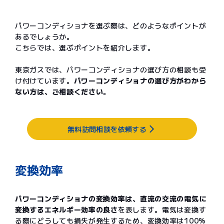
パワーコンディショナを選ぶ際は、どのようなポイントが
あるでしょうか。
こちらでは、選ぶポイントを紹介します。
東京ガスでは、パワーコンディショナの選び方の相談も受
け付けています。
パワーコンディショナの選び方がわから
ない方は、ご相談ください
。
無料訪問相談を依頼する
変換効率
パワーコンディショナの変換効率は、直流の交流の電気に
変換するエネルギー効率の良さ
を表します。電気は変換す
る際にどうしても損失が発生するため、変換効率は100%