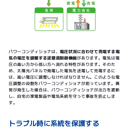
パワーコンディショナは、
電圧状況に合わせて売電する電
気の電圧を調整する逆潮流制御機能
があります。電気は電
圧の高い方から低い方へ流れる特性があります。そのた
め、太陽光パネルで発電した電気を送電して売電するに
は、高い電圧に調整しなければなりません。このような電
圧調整の役割をパワーコンディショナが担っています。異
常が発生した場合は、パワーコンディショナが出力を遮断
し、自宅の家電製品や電気系統を守って事故を防止しま
す。
トラブル時に系統を保護する