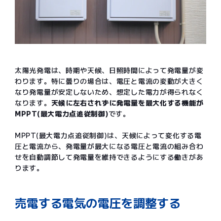
太陽光発電は、時期や天候、日照時間によって発電量が変
わります。特に曇りの場合は、電圧と電流の変動が大きく
なり発電量が安定しないため、想定した電力が得られなく
なります。
天候に左右されずに発電量を最大化する機能が
MPPT(最大電力点追従制御)
です。
MPPT(最大電力点追従制御)は、天候によって変化する電
圧と電流から、発電量が最大になる電圧と電流の組み合わ
せを自動調節して発電量を維持できるようにする働きがあ
ります。
売電する電気の電圧を調整する