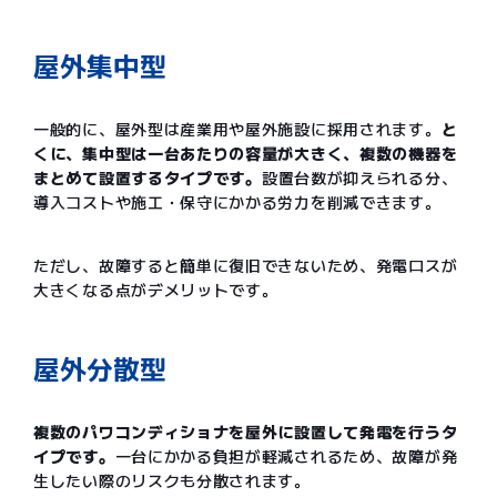
屋外集中型
一般的に、屋外型は産業用や屋外施設に採用されます。
と
くに、集中型は一台あたりの容量が大きく、複数の機器を
まとめて設置するタイプです。
設置台数が抑えられる分、
導入コストや施工・保守にかかる労力を削減できます。
ただし、故障すると簡単に復旧できないため、発電ロスが
大きくなる点がデメリットです。
屋外分散型
複数のパワコンディショナを屋外に設置して発電を行うタ
イプです。
一台にかかる負担が軽減されるため、故障が発
生したい際のリスクも分散されます。