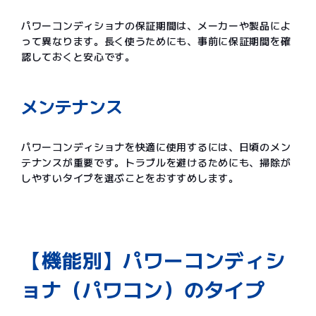
パワーコンディショナの保証期間は、メーカーや製品によ
って異なります。長く使うためにも、事前に保証期間を確
認しておくと安心です。
メンテナンス
パワーコンディショナを快適に使用するには、日頃のメン
テナンスが重要です。トラブルを避けるためにも、掃除が
しやすいタイプを選ぶことをおすすめします。
【機能別】パワーコンディシ
ョナ（パワコン）のタイプ