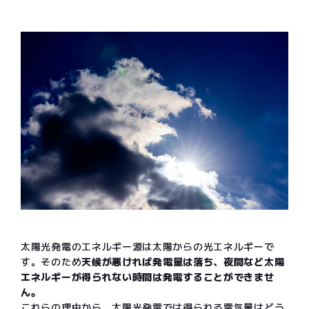
太陽光発電のエネルギー源は太陽からの光エネルギーで
す。そのため
天候が悪ければ発電量は落ち、夜間など太陽
エネルギーが得られない時間は発電することができませ
ん。
これらの理由から、太陽光発電では得られる電気量はどう