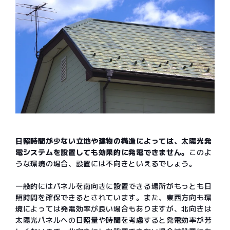
日照時間が少ない立地や建物の構造によっては、太陽光発
電システムを設置しても効果的に発電できません。
このよ
うな環境の場合、設置には不向きといえるでしょう。
一般的にはパネルを南向きに設置できる場所がもっとも日
照時間を確保できるとされています。また、東西方向も環
境によっては発電効率が良い場合もありますが、北向きは
太陽光パネルへの日照量や時間を考慮すると発電効率が芳