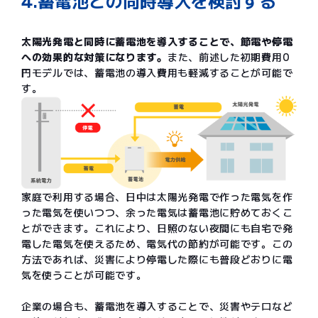
4.蓄電池との同時導入を検討する
太陽光発電と同時に蓄電池を導入することで、節電や停電
への効果的な対策になります。
また、前述した初期費用0
円モデルでは、蓄電池の導入費用も軽減することが可能で
す。
家庭で利用する場合、日中は太陽光発電で作った電気を作
った電気を使いつつ、余った電気は蓄電池に貯めておくこ
とができます。これにより、日照のない夜間にも自宅で発
電した電気を使えるため、電気代の節約が可能です。この
方法であれば、災害により停電した際にも普段どおりに電
気を使うことが可能です。
企業の場合も、蓄電池を導入することで、災害やテロなど