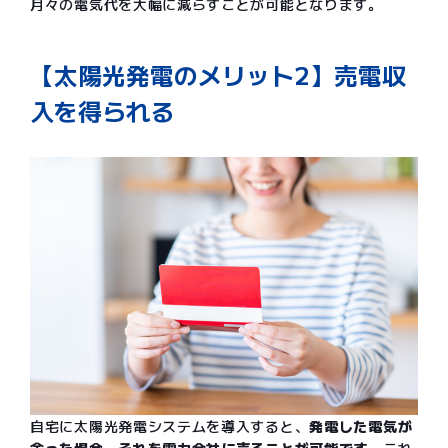
月々の電気代を大幅に減らすことが可能となります。
【太陽光発電のメリット2】売電収
入を得られる
自宅に太陽光発電システムを導入すると、
発電した電気が