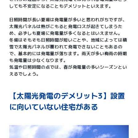
しても不安定になることもデメリットといえます。
日照時間が長い夏場は発電量が多いと思われがちですが、
太陽光パネルは熱がこもると発電ロスが起きてしまうた
め、必ずしも夏場に発電量が多くなるとはいえません。
冬場はそもそも日照時間が短いことや、地域によっては積
雪で太陽光パネルが覆われて発電できないこともあるの
で、基本的には発電量が落ちます。雨天が多い梅雨の時期
も発電量は少なくなります。
気温や日照時間の点では、春が発電量の多いシーズンとい
えるでしょう。
【太陽光発電のデメリット3】設置
に向いていない住宅がある