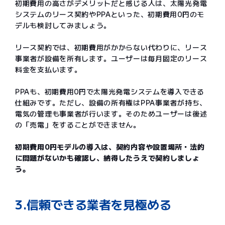
初期費用の高さがデメリットだと感じる人は、太陽光発電
システムのリース契約やPPAといった、初期費用0円のモ
デルも検討してみましょう。
リース契約では、初期費用がかからない代わりに、リース
事業者が設備を所有します。ユーザーは毎月固定のリース
料金を支払います。
PPAも、初期費用0円で太陽光発電システムを導入できる
仕組みです。ただし、設備の所有権はPPA事業者が持ち、
電気の管理も事業者が行います。そのためユーザーは後述
の「売電」をすることができません。
初期費用0円モデルの導入は、契約内容や設置場所・法的
に問題がないかも確認し、納得したうえで契約しましょ
う。
3.信頼できる業者を見極める