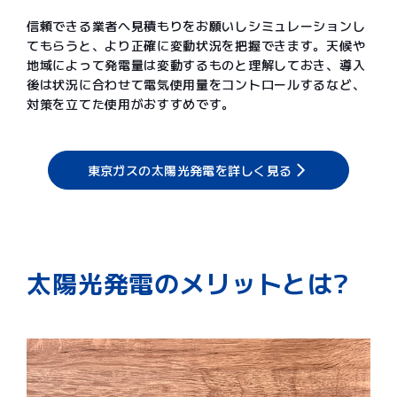
信頼できる業者へ見積もりをお願いしシミュレーションし
てもらうと、より正確に変動状況を把握できます。天候や
地域によって発電量は変動するものと理解しておき、導入
後は状況に合わせて電気使用量をコントロールするなど、
対策を立てた使用がおすすめです。
東京ガスの太陽光発電を詳しく見る
太陽光発電のメリットとは?