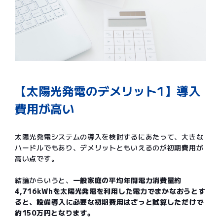
【太陽光発電のデメリット1】導入
費用が高い
太陽光発電システムの導入を検討するにあたって、大きな
ハードルでもあり、デメリットともいえるのが初期費用が
高い点です。
結論からいうと、
一般家庭の平均年間電力消費量約
4,716kWhを太陽光発電を利用した電力でまかなおうとす
ると、設備導入に必要な初期費用はざっと試算しただけで
約150万円となります。