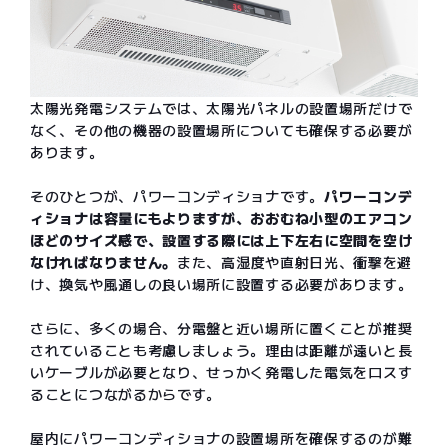
太陽光発電システムでは、太陽光パネルの設置場所だけで
なく、その他の機器の設置場所についても確保する必要が
あります。
そのひとつが、パワーコンディショナです。
パワーコンデ
ィショナは容量にもよりますが、おおむね小型のエアコン
ほどのサイズ感で、設置する際には上下左右に空間を空け
なければなりません。
また、高湿度や直射日光、衝撃を避
け、換気や風通しの良い場所に設置する必要があります。
さらに、多くの場合、分電盤と近い場所に置くことが推奨
されていることも考慮しましょう。理由は距離が遠いと長
いケーブルが必要となり、せっかく発電した電気をロスす
ることにつながるからです。
屋内にパワーコンディショナの設置場所を確保するのが難