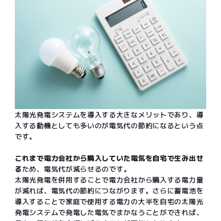
太陽光発電システムを導入する大きなメリットであり、導
入する動機としても多いのが電気代の節約になるという点
です。
これまで電力会社から購入していた電気を自宅で生み出せ
る
ため、電気代が減らせるのです。
太陽光発電を併用することで電力会社から購入する電力量
が減れば、電気代の節約につながります。さらに蓄電池を
導入することで家庭で使用する電力の大半を自宅の太陽光
発電システムで発電した電気でまかなうことができれば、