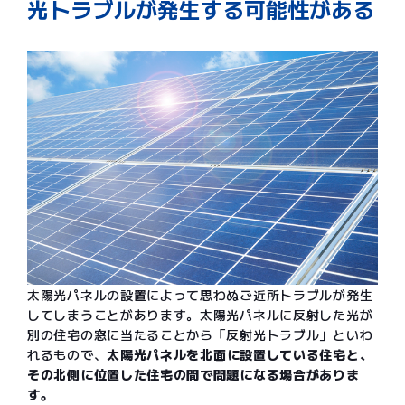
光トラブルが発生する可能性がある
太陽光パネルの設置によって思わぬご近所トラブルが発生
してしまうことがあります。太陽光パネルに反射した光が
別の住宅の窓に当たることから「反射光トラブル」といわ
れるもので、
太陽光パネルを北面に設置している住宅と、
その北側に位置した住宅の間で問題になる場合がありま
す。