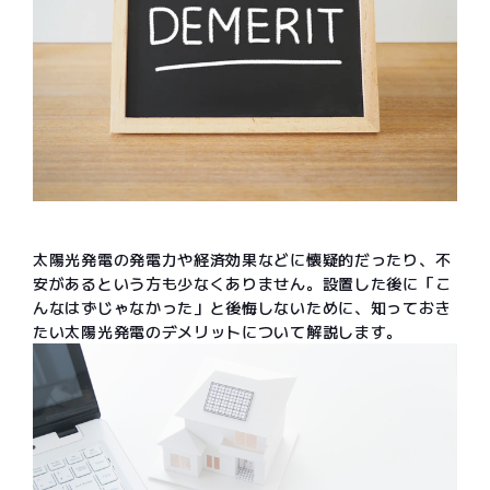
太陽光発電の発電力や経済効果などに懐疑的だったり、不
安があるという方も少なくありません。設置した後に「こ
んなはずじゃなかった」と後悔しないために、知っておき
たい太陽光発電のデメリットについて解説します。