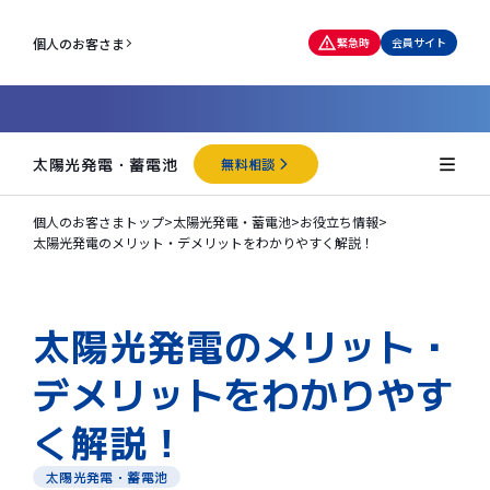
個人のお客さま
緊急時
会員サイト
太陽光発電・蓄電池
無料相談
個人のお客さまトップ
>
太陽光発電・蓄電池
>
お役立ち情報
>
太陽光発電のメリット・デメリットをわかりやすく解説！
太陽光発電のメリット・
デメリットをわかりやす
く解説！
太陽光発電・蓄電池