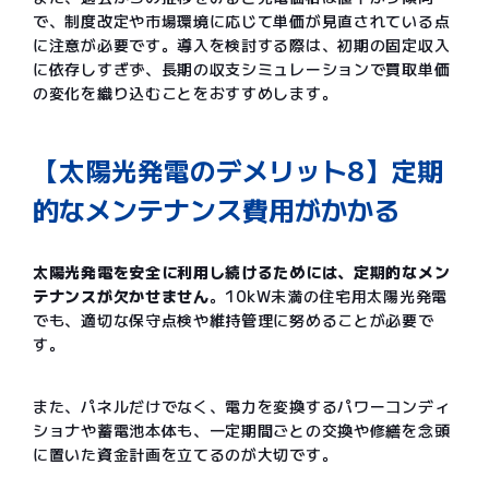
で、制度改定や市場環境に応じて単価が見直されている点
に注意が必要です。導入を検討する際は、初期の固定収入
に依存しすぎず、長期の収支シミュレーションで買取単価
の変化を織り込むことをおすすめします。
【太陽光発電のデメリット8】定期
的なメンテナンス費用がかかる
太陽光発電を安全に利用し続けるためには、定期的なメン
テナンスが欠かせません
。10kW未満の住宅用太陽光発電
でも、適切な保守点検や維持管理に努めることが必要で
す。
また、パネルだけでなく、電力を変換するパワーコンディ
ショナや蓄電池本体も、一定期間ごとの交換や修繕を念頭
に置いた資金計画を立てるのが大切です。