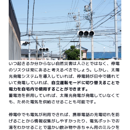
いつ起きるか分からない自然災害は人ごとではなく、停電
のリスクは常にあると考えるべきでしょう。しかし、太陽
光発電システムを導入していれば、停電時が日中で晴れて
いて発電していれば、
自立運転モードに切り替えることで
電力を自宅内で使用することができます。
蓄電池を併用していれば、太陽光発電が発電していなくて
も、ためた電気を供給させることも可能です。
停電中でも電気が利用できれば、携帯電話の充電切れを防
げることから情報収集がしやすかったり、電気ポットでお
湯をわかせることで温かい飲み物や赤ちゃん用のミルクを