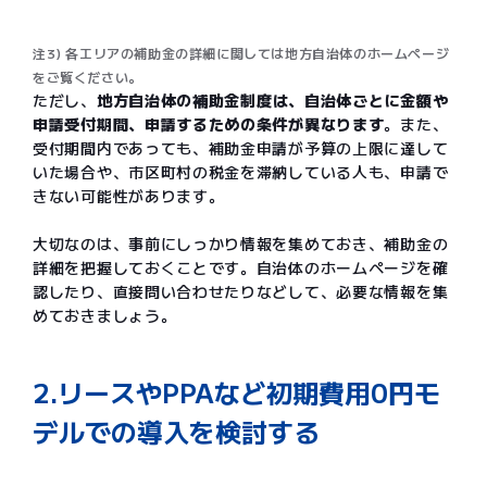
注3) 各エリアの補助金の詳細に関しては地方自治体のホームページ
をご覧ください。
ただし、
地方自治体の補助金制度は、自治体ごとに金額や
申請受付期間、申請するための条件が異なります
。また、
受付期間内であっても、補助金申請が予算の上限に達して
いた場合や、市区町村の税金を滞納している人も、申請で
きない可能性があります。
大切なのは、事前にしっかり情報を集めておき、補助金の
詳細を把握しておくことです。自治体のホームページを確
認したり、直接問い合わせたりなどして、必要な情報を集
めておきましょう。
2.リースやPPAなど初期費用0円モ
デルでの導入を検討する