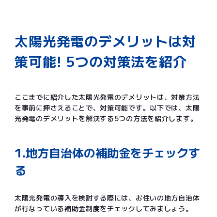
太陽光発電のデメリットは対
策可能! 5つの対策法を紹介
ここまでに紹介した太陽光発電のデメリットは、対策方法
を事前に押さえることで、対策可能です。以下では、太陽
光発電のデメリットを解決する5つの方法を紹介します。
1.地方自治体の補助金をチェックす
る
太陽光発電の導入を検討する際には、お住いの地方自治体
が行なっている補助金制度をチェックしてみましょう。