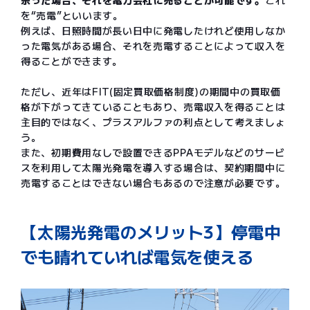
余った場合、それを電力会社に売ることが可能です。
これ
を“売電”といいます。
例えば、日照時間が長い日中に発電したけれど使用しなか
った電気がある場合、それを売電することによって収入を
得ることができます。
ただし、近年はFIT(固定買取価格制度)の期間中の買取価
格が下がってきていることもあり、売電収入を得ることは
主目的ではなく、プラスアルファの利点として考えましょ
う。
また、初期費用なしで設置できるPPAモデルなどのサービ
スを利用して太陽光発電を導入する場合は、契約期間中に
売電することはできない場合もあるので注意が必要です。
【太陽光発電のメリット3】停電中
でも晴れていれば電気を使える