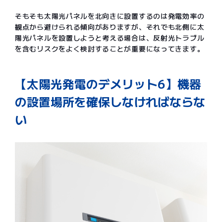
そもそも太陽光パネルを北向きに設置するのは発電効率の
観点から避けられる傾向がありますが、それでも北側に太
陽光パネルを設置しようと考える場合は、反射光トラブル
を含むリスクをよく検討することが重要になってきます。
【太陽光発電のデメリット6】機器
の設置場所を確保しなければならな
い