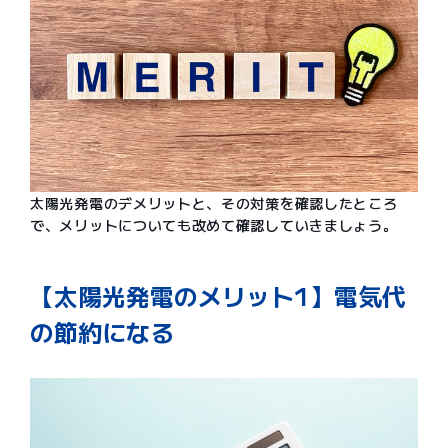
太陽光発電のデメリットと、その対策を確認したところ
で、メリットについても改めて確認していきましょう。
【太陽光発電のメリット1】電気代
の節約になる