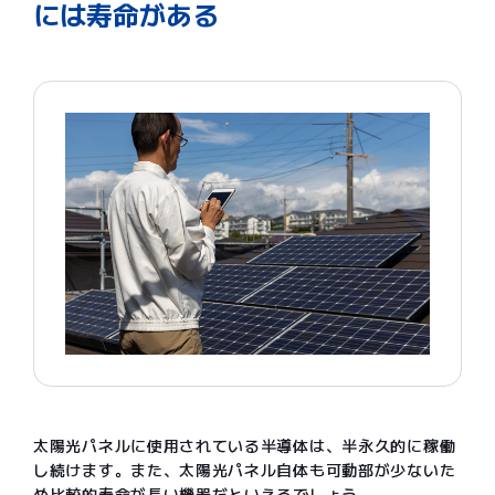
には寿命がある
太陽光パネルに使用されている半導体は、半永久的に稼働
し続けます。また、太陽光パネル自体も可動部が少ないた
め比較的寿命が長い機器だといえるでしょう。