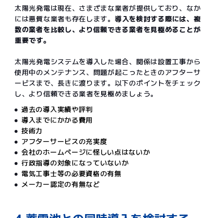
太陽光発電は現在、さまざまな業者が提供しており、なか
には悪質な業者も存在します。
導入を検討する際には、複
数の業者を比較し、より信頼できる業者を見極めることが
重要です。
太陽光発電システムを導入した場合、関係は設置工事から
使用中のメンテナンス、問題が起こったときのアフターサ
ービスまで、長きに渡ります。以下のポイントをチェック
し、より信頼できる業者を見極めましょう。
過去の導入実績や評判
導入までにかかる費用
技術力
アフターサービスの充実度
会社のホームページに怪しい点はないか
行政指導の対象になっていないか
電気工事士等の必要資格の有無
メーカー認定の有無など