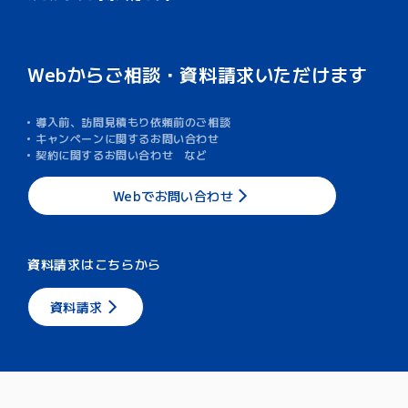
Webからご相談・資料請求いただけます
導入前、訪問見積もり依頼前のご相談
キャンペーンに関するお問い合わせ
契約に関するお問い合わせ など
Webでお問い合わせ
資料請求はこちらから
資料請求