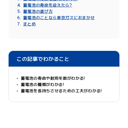
直射日光が当たらない場所に設置する
蓄電池の寿命を迎えたら?
適切な電池の容量を選ぶ
蓄電池の選び方
蓄電池のことなら東京ガスにおまかせ
まとめ
この記事でわかること
蓄電池の寿命や耐用年数がわかる!
蓄電池の種類がわかる!
蓄電池を長持ちさせるための工夫がわかる!