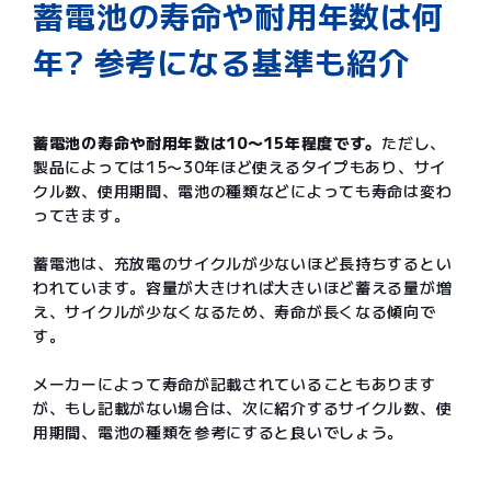
蓄電池の寿命や耐用年数は何
年? 参考になる基準も紹介
蓄電池の寿命や耐用年数は10〜15年程度です。
ただし、
製品によっては15〜30年ほど使えるタイプもあり、サイ
クル数、使用期間、電池の種類などによっても寿命は変わ
ってきます。
蓄電池は、充放電のサイクルが少ないほど長持ちするとい
われています。容量が大きければ大きいほど蓄える量が増
え、サイクルが少なくなるため、寿命が長くなる傾向で
す。
メーカーによって寿命が記載されていることもあります
が、もし記載がない場合は、次に紹介するサイクル数、使
用期間、電池の種類を参考にすると良いでしょう。