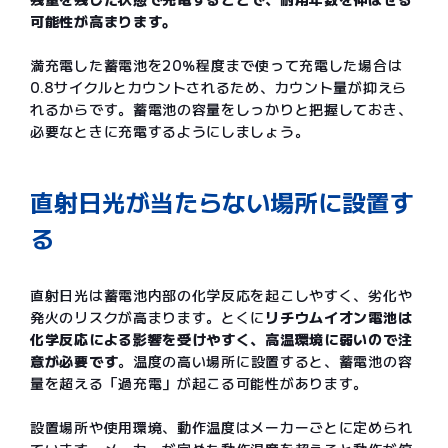
可能性が高まります。
満充電した蓄電池を20％程度まで使って充電した場合は
0.8サイクルとカウントされるため、カウント量が抑えら
れるからです。蓄電池の容量をしっかりと把握しておき、
必要なときに充電するようにしましょう。
直射日光が当たらない場所に設置す
る
直射日光は蓄電池内部の化学反応を起こしやすく、劣化や
発火のリスクが高まります。とくに
リチウムイオン電池は
化学反応による影響を受けやすく、高温環境に弱いので注
意が必要です
。温度の高い場所に設置すると、蓄電池の容
量を超える「過充電」が起こる可能性があります。
設置場所や使用環境、動作温度はメーカーごとに定められ