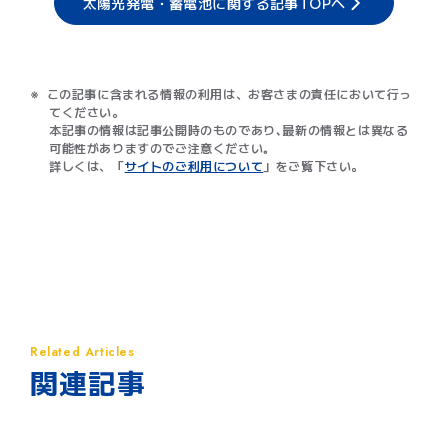
太陽光発電・蓄電池に関する記事TOPへ
この記事に含まれる情報の利用は、お客さまの責任において行っ
てください。
本記事の情報は記事公開時のものであり､最新の情報とは異なる
可能性がありますのでご注意ください｡
詳しくは、「
サイトのご利用について
」をご覧下さい。
関連記事