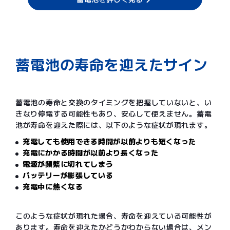
蓄電池の寿命を迎えたサイン
蓄電池の寿命と交換のタイミングを把握していないと、い
きなり停電する可能性もあり、安心して使えません。蓄電
池が寿命を迎えた際には、以下のような症状が現れます。
充電しても使用できる時間が以前よりも短くなった
充電にかかる時間が以前より長くなった
電源が頻繁に切れてしまう
バッテリーが膨張している
充電中に熱くなる
このような症状が現れた場合、寿命を迎えている可能性が
あります。寿命を迎えたかどうかわからない場合は、メン