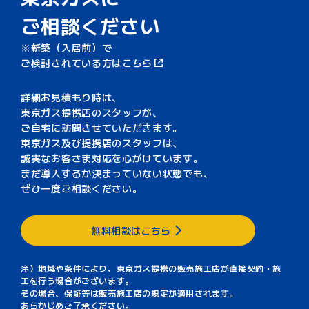
ご相談ください
新築（入居前）で
ご検討されている方は
こちら
詳細お見積もり時は、
東京ガス提携店のスタッフが、
ご自宅に訪問させていただきます。
東京ガス及び提携店のスタッフは、
誠実なお客さま対応を心がけています。
まだ導入するか決まっていない状態でも、
ぜひ一度ご相談ください。
無料相談はこちら
注）地域や条件により、東京ガス提携の販売施工店が直接契約・施
工を行う場合がございます。
その場合、保証等は販売施工店の規定が適用されます。
あらかじめご了承ください。