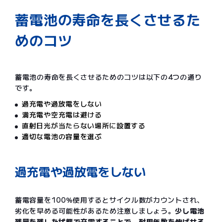
蓄電池の寿命を長くさせるた
めのコツ
蓄電池の寿命を長くさせるためのコツは以下の4つの通り
です。
過充電や過放電をしない
満充電や空充電は避ける
直射日光が当たらない場所に設置する
適切な電池の容量を選ぶ
過充電や過放電をしない
蓄電容量を100％使用するとサイクル数がカウントされ、
劣化を早める可能性があるため注意しましょう。
少し電池
残量を残した状態で充電することで、耐用年数を伸ばせる