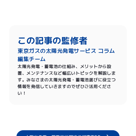
この記事の監修者
東京ガスの太陽光発電サービス コラム
編集チーム
太陽光発電・蓄電池の仕組み、メリットから設
置、メンテナンスなど幅広いトピックを解説しま
す。みなさまの太陽光発電・蓄電池選びに役立つ
情報を発信していきますのでぜひご活用くださ
い！