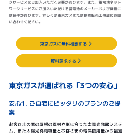
クサービスにご加入いただく必要があります。また、蓄電池ネット
ワークサービスにご加入いただける蓄電池のメーカーおよび機種に
は条件があります。詳しくは東京ガスまたは提携販売工事店にお問
い合わせください。​
東京ガスに無料相談する
資料請求する
東京ガスが選ばれる「3つの安心」
安心1. ご自宅にピッタリのプランのご提
案
お客さまの家の屋根の素材や形に合った太陽光発電システ
ム、また太陽光発電容量とお客さまの電気使用量から最適