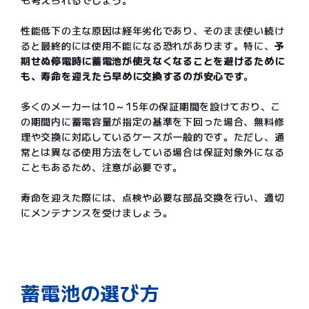
も考えられるでしょう。
性能低下の主な原因は経年劣化であり、そのまま使い続け
ると最終的には使用不能になる恐れがあります。特に、
予
期せぬ停電時に蓄電池が使えなくなることを避けるために
も、寿命を迎えたら早めに交換するのが安心です
。
多くのメーカーは10～15年の保証期間を設けており、こ
の期間内に蓄電容量が指定の基準を下回った場合、無料修
理や交換に対応しているケースが一般的です。ただし、通
常とは異なる使用方法をしている場合は保証対象外になる
こともあるため、注意が必要です。
寿命を迎えた際には、点検や必要な部品交換を行い、適切
にメンテナンスを受けましょう。
蓄電池の選び方