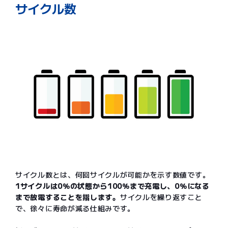
サイクル数
サイクル数とは、何回サイクルが可能かを示す数値です。
1サイクルは0％の状態から100％まで充電し、0％になる
まで放電することを指します。
サイクルを繰り返すこと
で、徐々に寿命が減る仕組みです。