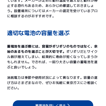
ています。メーカーが定めた動作温度を超えると動作が停
止する恐れもあるため、あらかじめ確認しておきましょ
う。設置場所についてはメーカーの認定を受けているプロ
に相談するのがおすすめです。
適切な電池の容量を選ぶ
蓄電池を選ぶ際には、容量がギリギリのものではなく、余
裕のあるものを選ぶことが大切です。
ギリギリだとサイク
ル数が増えてしまい、結果的に寿命が短くなってしまうか
もしれません。できれば、一回り大きい容量の蓄電池を選
ぶと良いでしょう。
消耗電力は季節や使用状況によって異なります。容量の選
び方はさまざまなので、ぜひお気軽に東京ガスにご相談く
ださい。
蓄電池を詳しく見る