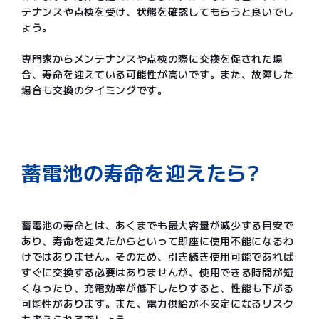
テナンスや点検を受け、状態を確認してもらうと良いでし
ょう。
専門家からメンテナンスや点検の際に交換を促された場
合、寿命を迎えている可能性が高いです。また、故障した
場合も交換のタイミングです。
蓄電池の寿命を迎えたら?
蓄電池の寿命とは、あくまでも最大容量が減少する目安で
あり、寿命を迎えたからといって即座に使用不能になるわ
けではありません。そのため、引き続き使用可能であれば
すぐに交換する必要はありませんが、使用できる時間が短
くなったり、充電効率が低下したりすると、性能も下がる
可能性があります。また、電力供給が不安定になるリスク