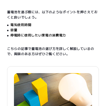
蓄電池を選ぶ際には、以下のようなポイントを押さえてお
くと良いでしょう。
電気使用時間
容量
停電時に使用したい家電の消費電力
こちらの記事で蓄電池の選び方を詳しく解説しているの
で、興味のある方はぜひご覧ください。